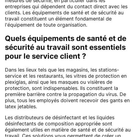
mesures de sécurité, en particulier dans les
entreprises qui dépendent du contact direct avec les
clients. Les équipements de santé et de sécurité au
travail constituent un élément fondamental de
l'équipement de toute organisation.
Quels équipements de santé et de
sécurité au travail sont essentiels
pour le service client ?
Dans les lieux tels que les magasins, les stations-
service et les restaurants, les vitres de protection en
plexiglas, ainsi que les masques ou visières de
protection, sont indispensables. Ils constituent la
première barrière contre la propagation du virus. De
plus, tous les employés doivent recevoir des gants en
latex jetables.
Les distributeurs de désinfectant et les liquides
désinfectants de composition appropriée sont
également utiles en matière de santé et de sécurité au
travail. Ces solutions vous permettent de créer un