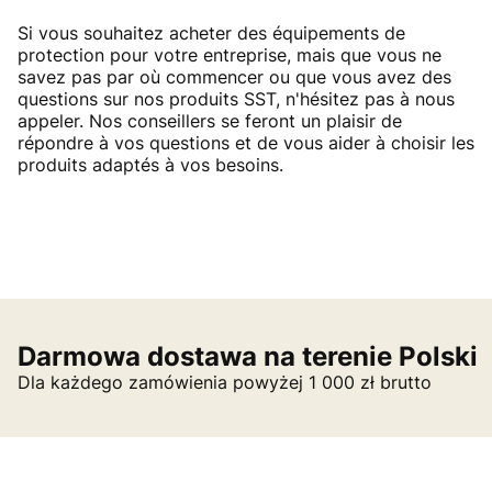
Si vous souhaitez acheter des équipements de
protection pour votre entreprise, mais que vous ne
savez pas par où commencer ou que vous avez des
questions sur nos produits SST, n'hésitez pas à nous
appeler. Nos conseillers se feront un plaisir de
répondre à vos questions et de vous aider à choisir les
produits adaptés à vos besoins.
Darmowa dostawa na terenie Polski
Dla każdego zamówienia powyżej 1 000 zł brutto