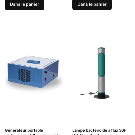
Dans le panier
Dans le panier
Générateur portable
Lampe bactéricide à flux 36F