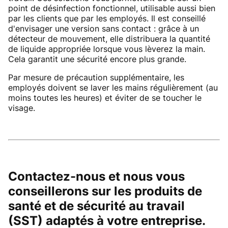
point de désinfection fonctionnel, utilisable aussi bien
par les clients que par les employés. Il est conseillé
d'envisager une version sans contact : grâce à un
détecteur de mouvement, elle distribuera la quantité
de liquide appropriée lorsque vous lèverez la main.
Cela garantit une sécurité encore plus grande.
Par mesure de précaution supplémentaire, les
employés doivent se laver les mains régulièrement (au
moins toutes les heures) et éviter de se toucher le
visage.
Contactez-nous et nous vous
conseillerons sur les produits de
santé et de sécurité au travail
(SST) adaptés à votre entreprise.