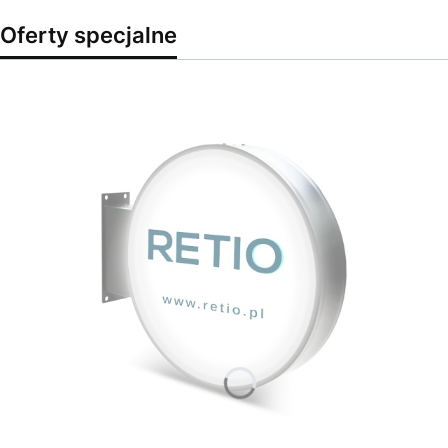
Oferty specjalne