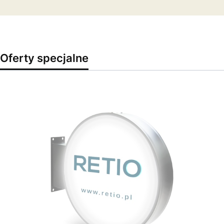
Oferty specjalne