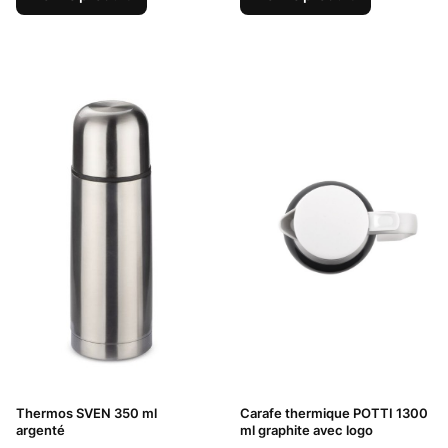
Thermos SVEN 350 ml
Carafe thermique POTTI 1300
argenté
ml graphite avec logo