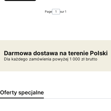
Page
sur 1
Darmowa dostawa na terenie Polski
Dla każdego zamówienia powyżej 1 000 zł brutto
Oferty specjalne