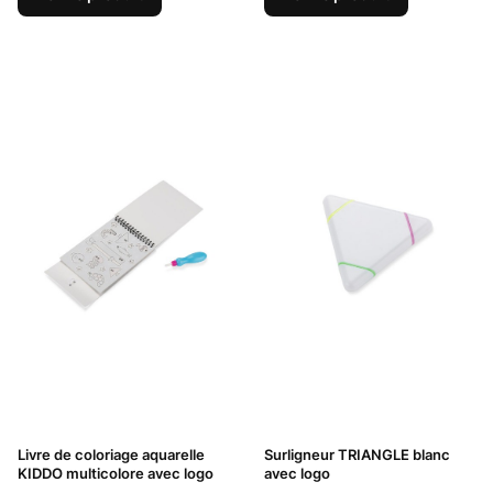
Livre de coloriage aquarelle
Surligneur TRIANGLE blanc
KIDDO multicolore avec logo
avec logo