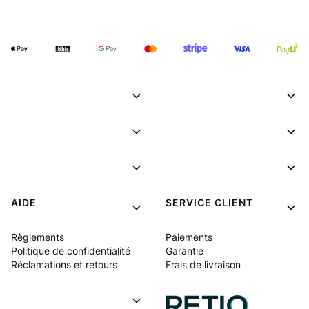
AIDE
SERVICE CLIENT
Règlements
Paiements
Politique de confidentialité
Garantie
Réclamations et retours
Frais de livraison